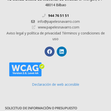
48014 Bilbao
944 76 51 51
info@papelesnavarro.com
www.papelesnavarro.com
Aviso legal y política de privacidad
Términos y condiciones de
uso
Declaración de web accesible
SOLICITUD DE INFORMACIÓN O PRESUPUESTO