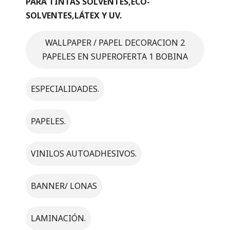
PARA TINTAS SOLVENTES,ECO-
SOLVENTES,LÁTEX Y UV.
WALLPAPER / PAPEL DECORACION 2
PAPELES EN SUPEROFERTA 1 BOBINA
ESPECIALIDADES.
PAPELES.
VINILOS AUTOADHESIVOS.
BANNER/ LONAS
LAMINACIÓN.