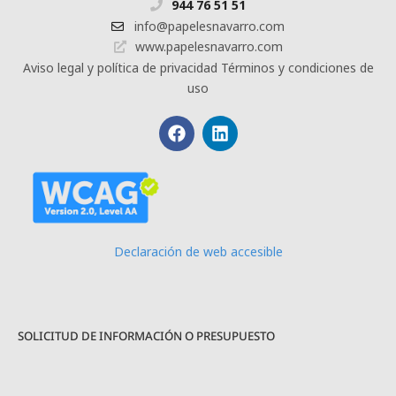
944 76 51 51
info@papelesnavarro.com
www.papelesnavarro.com
Aviso legal y política de privacidad
Términos y condiciones de
uso
Declaración de web accesible
SOLICITUD DE INFORMACIÓN O PRESUPUESTO