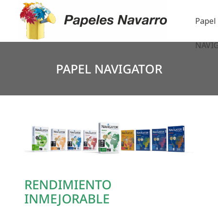
Papel
NAVI
PAPEL NAVIGATOR
RENDIMIENTO
INMEJORABLE