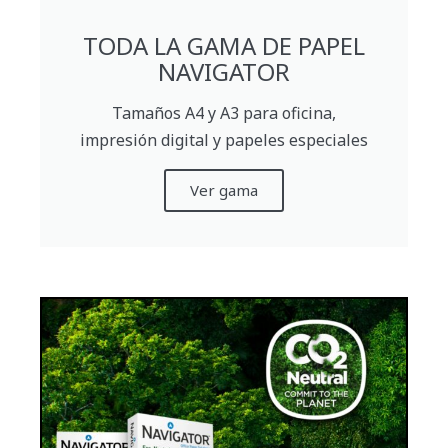
TODA LA GAMA DE PAPEL
NAVIGATOR
Tamaños A4 y A3 para oficina,
impresión digital y papeles especiales
Ver gama