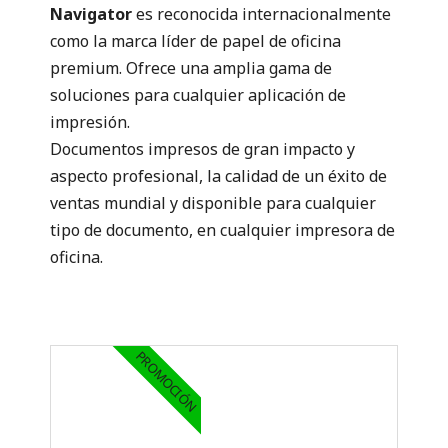
Navigator
es reconocida internacionalmente
como la marca líder de papel de oficina
premium. Ofrece una amplia gama de
soluciones para cualquier aplicación de
impresión.
Documentos impresos de gran impacto y
aspecto profesional, la calidad de un éxito de
ventas mundial y disponible para cualquier
tipo de documento, en cualquier impresora de
oficina.
PROMOCIÓN