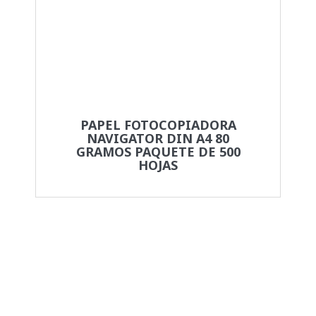
PAPEL FOTOCOPIADORA
NAVIGATOR DIN A4 80
GRAMOS PAQUETE DE 500
HOJAS