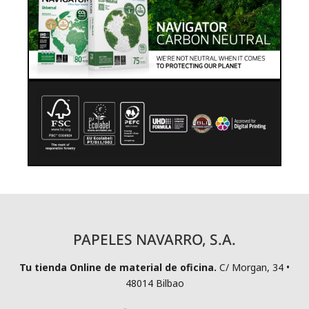
PAPELES NAVARRO, S.A.
Tu tienda Online de material de oficina.
C/ Morgan, 34 •
48014 Bilbao